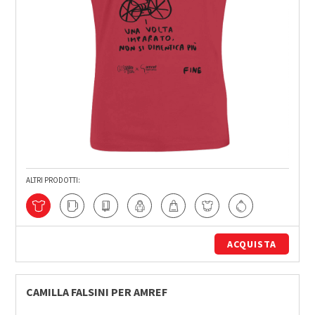
ALTRI PRODOTTI:
ACQUISTA
CAMILLA FALSINI PER AMREF