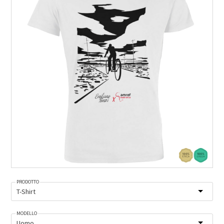
PRODOTTO
MODELLO