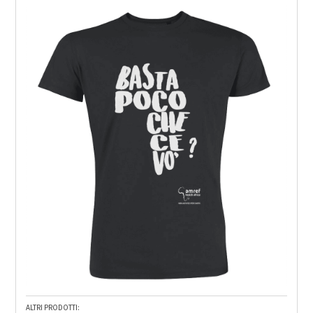
ALTRI PRODOTTI: