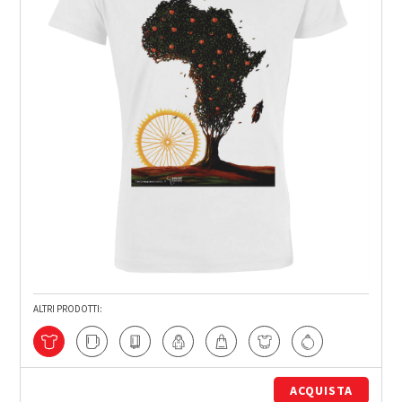
ALTRI PRODOTTI:
ACQUISTA