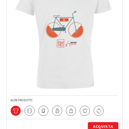
ALTRI PRODOTTI:
ACQUISTA