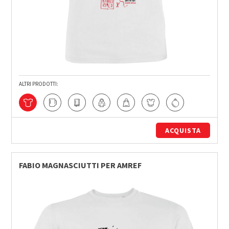
ALTRI PRODOTTI:
ACQUISTA
FABIO MAGNASCIUTTI PER AMREF