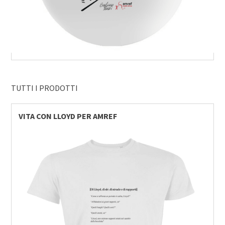
TUTTI I PRODOTTI
VITA CON LLOYD PER AMREF