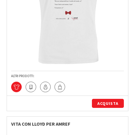
ALTRI PRODOTTI:
ACQUISTA
VITA CON LLOYD PER AMREF