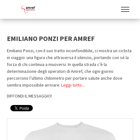
EMILIANO PONZI PER AMREF
Emiliano Ponzi, con il suo tratto inconfondibile, ci mostra un ciclista
in viaggio: una figura che attraversa il silenzio, portando con sé la
forza di chi continua a muoversi. In quella strada c’è la
determinazione degli operatori di Amref, che ogni giorno
percorrono l’ultimo chilometro per portare salute anche dove
sembra impossibile arrivare.
Leggi tutto...
DIFFONDI IL MESSAGGIO!