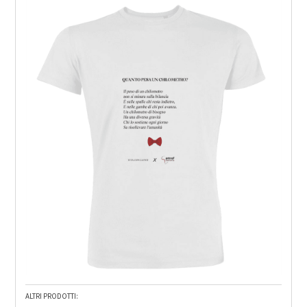
ALTRI PRODOTTI: