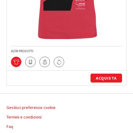
ALTRI PRODOTTI:
ACQUISTA
Gestisci preferenze cookie
Termini e condizioni
Faq