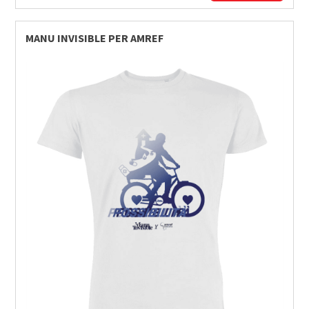
MANU INVISIBLE PER AMREF