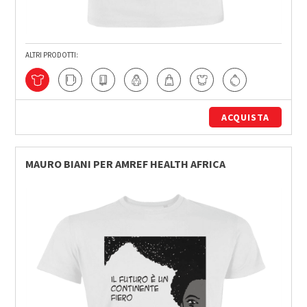
ALTRI PRODOTTI:
ACQUISTA
MAURO BIANI PER AMREF HEALTH AFRICA