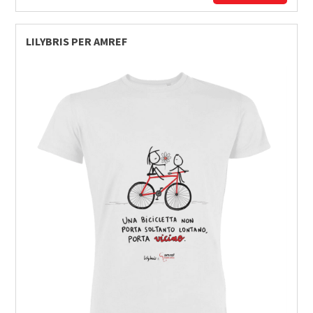
LILYBRIS PER AMREF