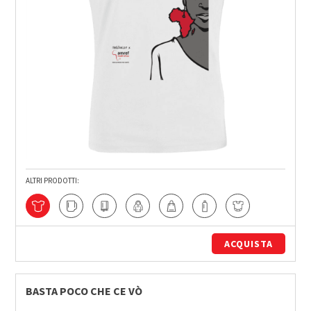
ALTRI PRODOTTI:
ACQUISTA
BASTA POCO CHE CE VÒ