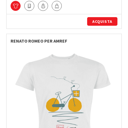
ACQUISTA
RENATO ROMEO PER AMREF