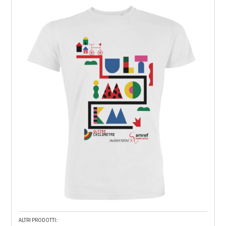
ALTRI PRODOTTI: