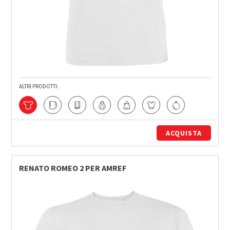
ALTRI PRODOTTI:
ACQUISTA
RENATO ROMEO 2 PER AMREF