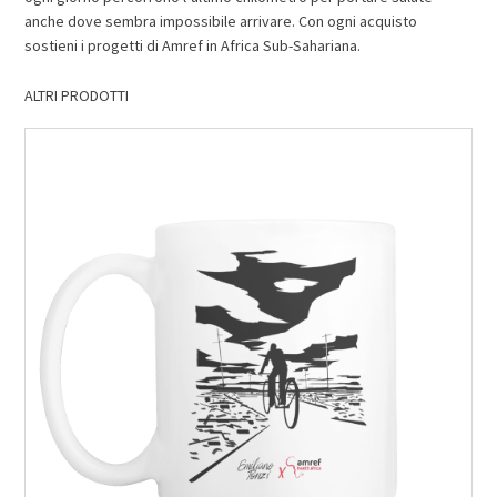
anche dove sembra impossibile arrivare. Con ogni acquisto
sostieni i progetti di Amref in Africa Sub-Sahariana.
ALTRI PRODOTTI