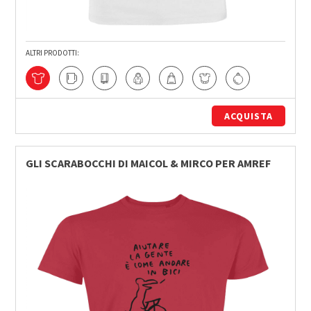
ALTRI PRODOTTI:
ACQUISTA
GLI SCARABOCCHI DI MAICOL & MIRCO PER AMREF