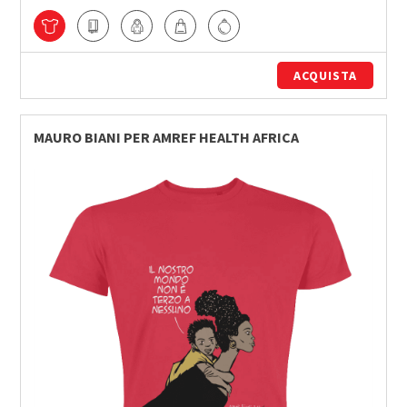
ACQUISTA
MAURO BIANI PER AMREF HEALTH AFRICA