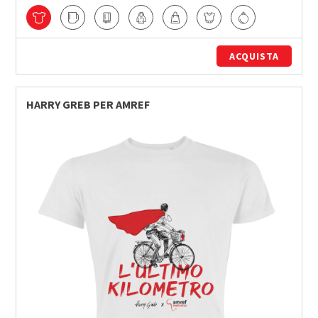
ACQUISTA
HARRY GREB PER AMREF