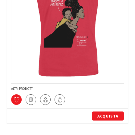
ALTRI PRODOTTI:
ACQUISTA