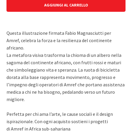
AGGIUNGI AL CARRELLO
Questa illustrazione firmata
Fabio Magnasciutti
per
Amref, celebra la forza e la resilienza del continente
africano.
La metafora visiva trasforma la chioma di un albero nella
sagoma del continente africano, con frutti rossi e maturi
che simboleggiano vita e speranza. La ruota di bicicletta
dorata alla base rappresenta movimento, progresso e
l’impegno degli operatori di Amref che portano assistenza
medica a chi ne ha bisogno, pedalando verso un futuro
migliore.
Perfetta per chi ama l’arte, le cause sociali e il design
ispirazionale. Con ogni acquisto sostieni i progetti
di
Amref
in Africa sub-sahariana