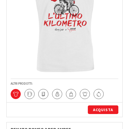
ALTRI PRODOTTI:
ACQUISTA