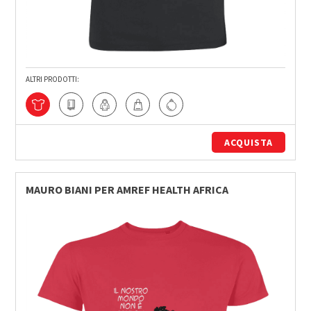
ALTRI PRODOTTI:
ACQUISTA
MAURO BIANI PER AMREF HEALTH AFRICA