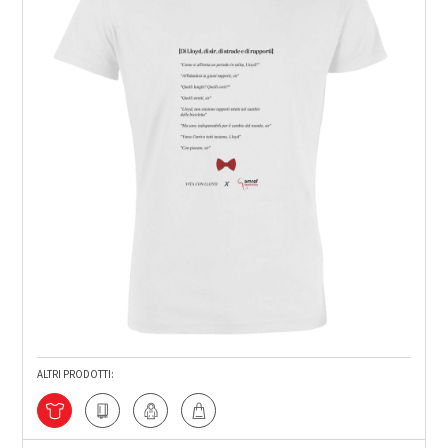
ALTRI PRODOTTI: