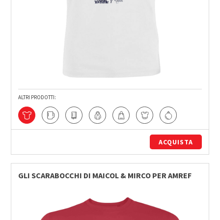
ALTRI PRODOTTI:
ACQUISTA
GLI SCARABOCCHI DI MAICOL & MIRCO PER AMREF