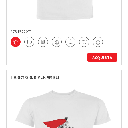
ALTRI PRODOTTI:
ACQUISTA
HARRY GREB PER AMREF