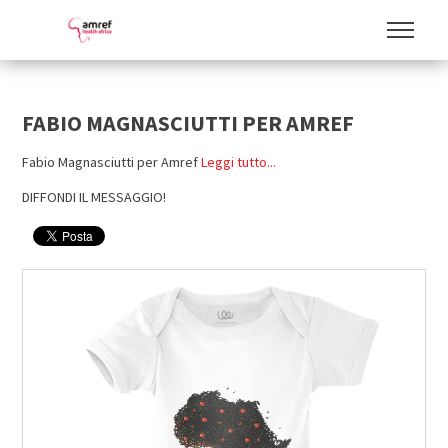
FABIO MAGNASCIUTTI PER AMREF
Fabio Magnasciutti per Amref
Leggi tutto...
DIFFONDI IL MESSAGGIO!