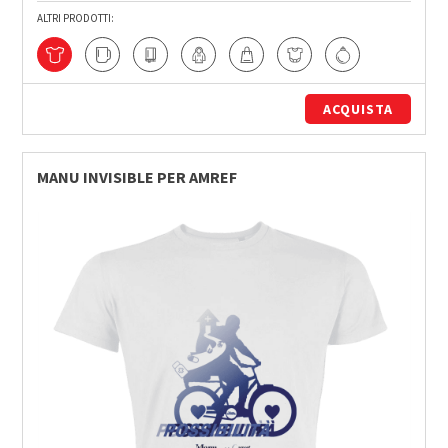
ALTRI PRODOTTI:
ACQUISTA
MANU INVISIBLE PER AMREF