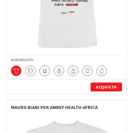
ALTRI PRODOTTI:
ACQUISTA
MAURO BIANI PER AMREF HEALTH AFRICA