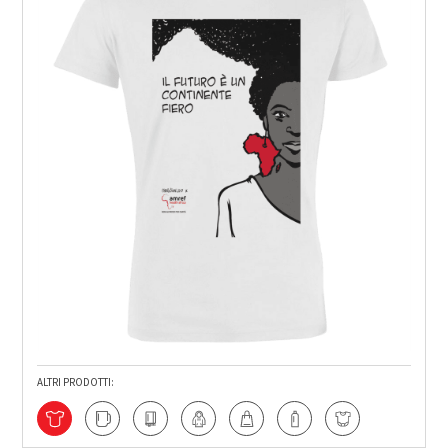
ALTRI PRODOTTI: