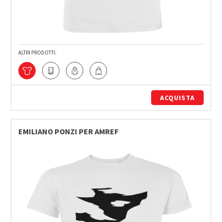
ALTRI PRODOTTI:
ACQUISTA
EMILIANO PONZI PER AMREF