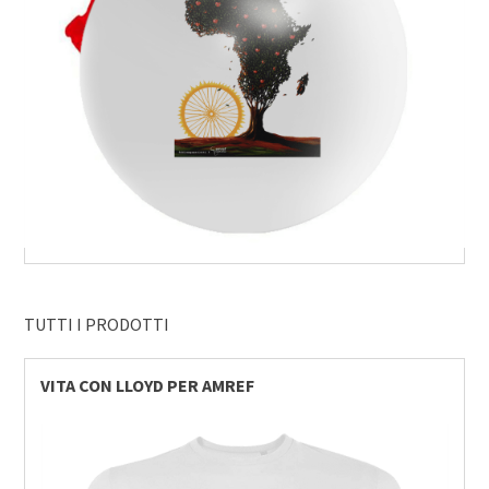
TUTTI I PRODOTTI
VITA CON LLOYD PER AMREF