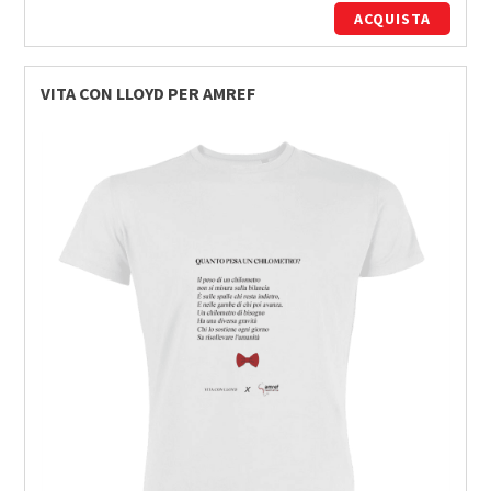
ACQUISTA
VITA CON LLOYD PER AMREF