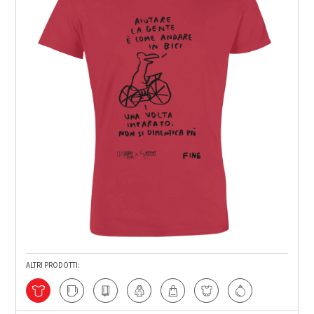
ALTRI PRODOTTI: