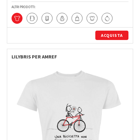
ALTRI PRODOTTI:
ACQUISTA
LILYBRIS PER AMREF