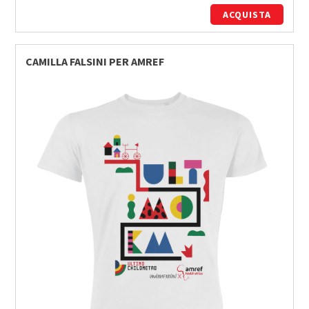
ACQUISTA
CAMILLA FALSINI PER AMREF