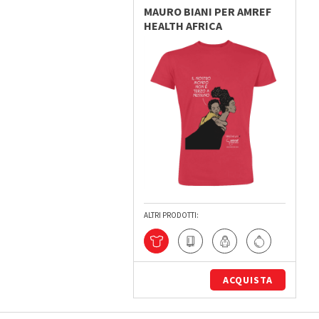
MAURO BIANI PER AMREF
HEALTH AFRICA
ALTRI PRODOTTI:
ACQUISTA