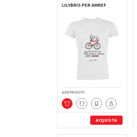
LILYBRIS PER AMREF
ALTRI PRODOTTI:
ACQUISTA