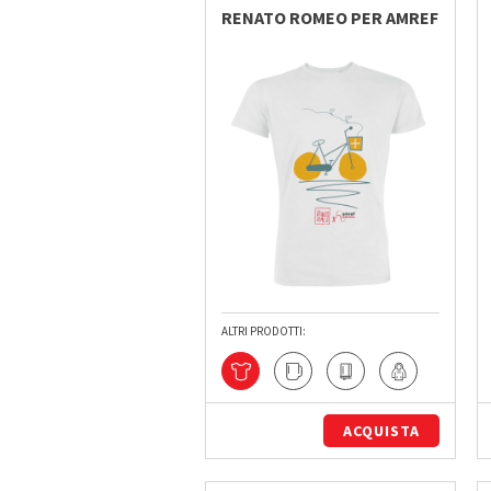
RENATO ROMEO PER AMREF
ALTRI PRODOTTI:
ACQUISTA