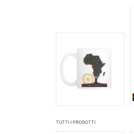
TUTTI I PRODOTTI