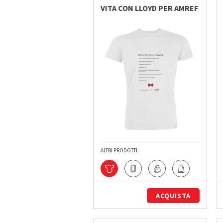
VITA CON LLOYD PER AMREF
ALTRI PRODOTTI:
ACQUISTA