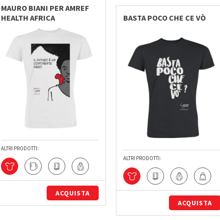
MAURO BIANI PER AMREF
HEALTH AFRICA
BASTA POCO CHE CE VÒ
ALTRI PRODOTTI:
ALTRI PRODOTTI:
ACQUISTA
ACQUISTA